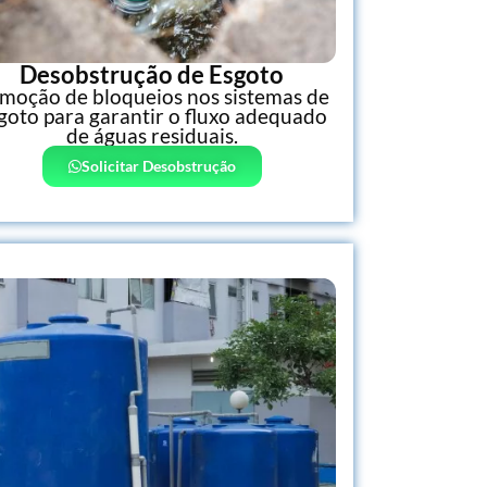
Desobstrução de Esgoto
moção de bloqueios nos sistemas de
goto para garantir o fluxo adequado
de águas residuais.
Solicitar Desobstrução