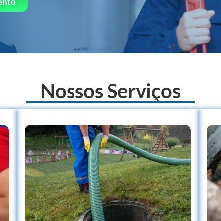
ento
Nossos Serviços