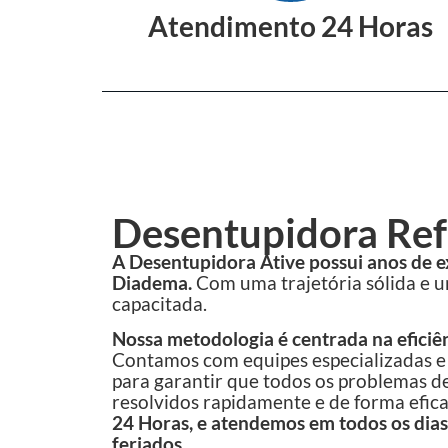
Atendimento 24 Horas
Desentupidora Ref
A Desentupidora Ative possui anos de 
Diadema.
Com uma trajetória sólida e 
capacitada.
Nossa metodologia é centrada na eficiên
Contamos com equipes especializadas 
para garantir que todos os problemas 
resolvidos rapidamente e de forma efic
24 Horas, e atendemos em todos os dias
feriados.