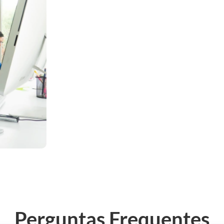
Perguntas Frequentes