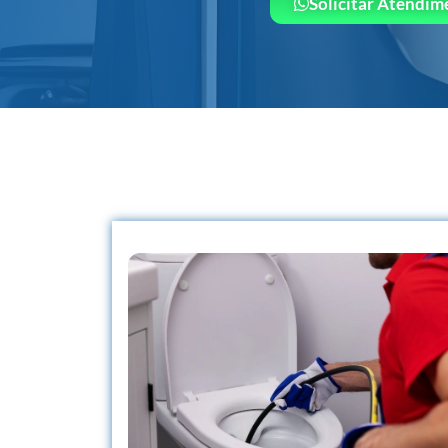
Solicitar Atendim