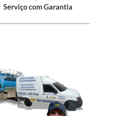
Serviço com Garantia